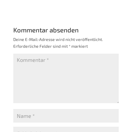
Kommentar absenden
Deine E-Mail-Adresse wird nicht veröffentlicht.
Erforderliche Felder sind mit
*
markiert