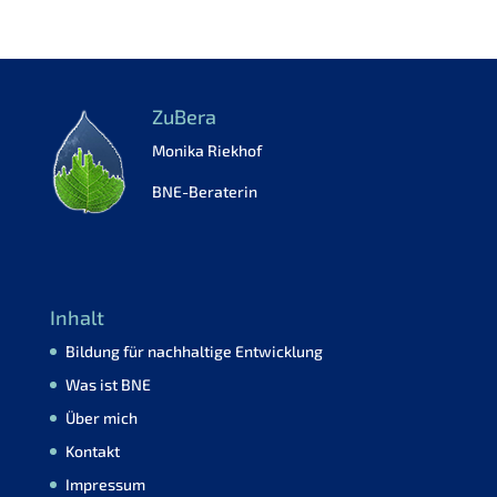
ZuBera
Monika Riekhof
BNE-Beraterin
Inhalt
Bildung für nachhaltige Entwicklung
Was ist BNE
Über mich
Kontakt
Impressum