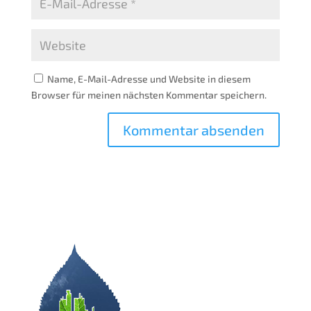
Name, E-Mail-Adresse und Website in diesem
Browser für meinen nächsten Kommentar speichern.