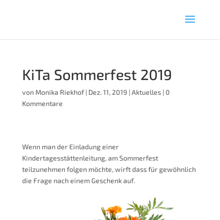
KiTa Sommerfest 2019
von
Monika Riekhof
|
Dez. 11, 2019
|
Aktuelles
|
0
Kommentare
Wenn man der Einladung einer
Kindertagesstättenleitung, am Sommerfest
teilzunehmen folgen möchte, wirft dass für gewöhnlich
die Frage nach einem Geschenk auf.