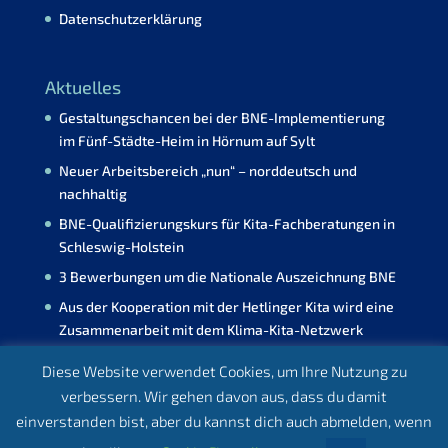
Datenschutzerklärung
Aktuelles
Gestaltungschancen bei der BNE-Implementierung
im Fünf-Städte-Heim in Hörnum auf Sylt
Neuer Arbeitsbereich „nun“ – norddeutsch und
nachhaltig
BNE-Qualifizierungskurs für Kita-Fachberatungen in
Schleswig-Holstein
3 Bewerbungen um die Nationale Auszeichnung BNE
Aus der Kooperation mit der Hetlinger Kita wird eine
Zusammenarbeit mit dem Klima-Kita-Netzwerk
Diese Website verwendet Cookies, um Ihre Nutzung zu
verbessern. Wir gehen davon aus, dass du damit
einverstanden bist, aber du kannst dich auch abmelden, wenn