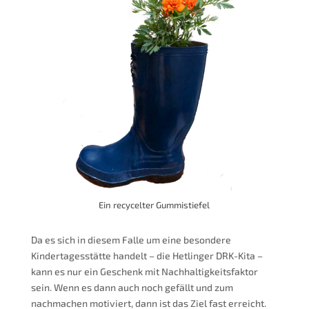
Ein recycelter Gummistiefel
Da es sich in diesem Falle um eine besondere
Kindertagesstätte handelt – die Hetlinger DRK-Kita –
kann es nur ein Geschenk mit Nachhaltigkeitsfaktor
sein. Wenn es dann auch noch gefällt und zum
nachmachen motiviert, dann ist das Ziel fast erreicht.