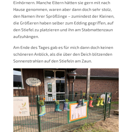
Einhörnern. Manche Eltern hätten sie gern mit nach
Hause genommen, waren aber dann doch sehr stolz,
den Namen ihrer Sprößlinge – zumindest der Kleinen,
die Größeren haben selber zum Edding gegriﬀen, auf
den Stiefel zu platzieren und ihn am Stabmattenzaun
aufzuhängen.
Am Ende des Tages gab es für mich dann doch keinen
schöneren Anblick, als die über den Deich blitzenden
Sonnenstrahlen auf den Stiefeln am Zaun.