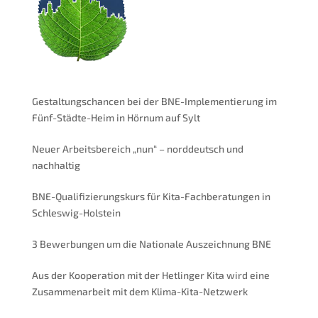
Gestaltungschancen bei der BNE-Implementierung im
Fünf-Städte-Heim in Hörnum auf Sylt
Neuer Arbeitsbereich „nun“ – norddeutsch und
nachhaltig
BNE-Qualifizierungskurs für Kita-Fachberatungen in
Schleswig-Holstein
3 Bewerbungen um die Nationale Auszeichnung BNE
Aus der Kooperation mit der Hetlinger Kita wird eine
Zusammenarbeit mit dem Klima-Kita-Netzwerk