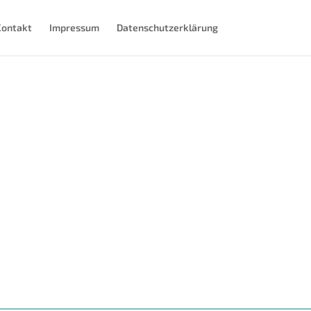
Kontakt
Impressum
Datenschutzerklärung