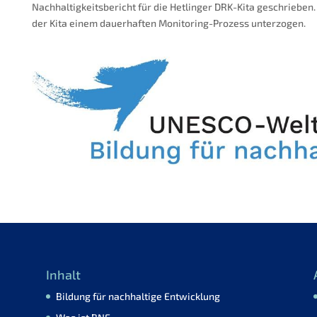
Nachhaltigkeitsbericht für die Hetlinger DRK-Kita geschrieben
der Kita einem dauerhaften Monitoring-Prozess unterzogen.
Inhalt
Bildung für nachhaltige Entwicklung