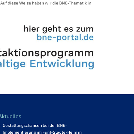
. Auf diese Weise haben wir die BNE-Thematik in
Aktuelles
Gestaltungschancen bei der BNE-
Implementierung im Fünf-Städte-Heim in