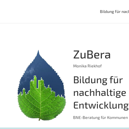
Bildung für nac
ZuBera
Monika Riekhof
Bildung für
nachhaltige
Entwicklung
BNE-Beratung für Kommunen 