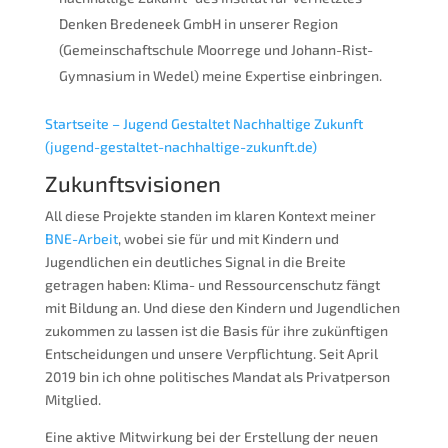
Denken Bredeneek GmbH in unserer Region
(Gemeinschaftschule Moorrege und Johann-Rist-
Gymnasium in Wedel) meine Expertise einbringen.
Startseite – Jugend Gestaltet Nachhaltige Zukunft
(jugend-gestaltet-nachhaltige-zukunft.de)
Zukunftsvisionen
All diese Projekte standen im klaren Kontext meiner
BNE-Arbeit
, wobei sie für und mit Kindern und
Jugendlichen ein deutliches Signal in die Breite
getragen haben: Klima- und Ressourcenschutz fängt
mit Bildung an. Und diese den Kindern und Jugendlichen
zukommen zu lassen ist die Basis für ihre zukünftigen
Entscheidungen und unsere Verpflichtung. Seit April
2019 bin ich ohne politisches Mandat als Privatperson
Mitglied.
Eine aktive Mitwirkung bei der Erstellung der neuen