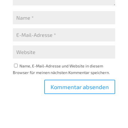
Name, E-Mail-Adresse und Website in diesem
Browser für meinen nächsten Kommentar speichern.