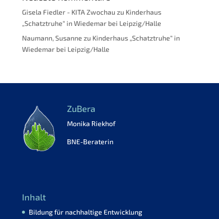
Gisela Fiedler - KITA Zwochau
zu
Kinderhaus
„Schatztruhe“ in Wiedemar bei Leipzig/Halle
Naumann, Susanne
zu
Kinderhaus „Schatztruhe“ in
Wiedemar bei Leipzig/Halle
ZuBera
Monika Riekhof
BNE-Beraterin
Inhalt
Bildung für nachhaltige Entwicklung