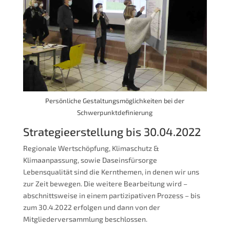
Persönliche Gestaltungsmöglichkeiten bei der
Schwerpunktdefinierung
Strategieerstellung bis 30.04.2022
Regionale Wertschöpfung, Klimaschutz &
Klimaanpassung, sowie Daseinsfürsorge
Lebensqualität sind die Kernthemen, in denen wir uns
zur Zeit bewegen. Die weitere Bearbeitung wird –
abschnittsweise in einem partizipativen Prozess – bis
zum 30.4.2022 erfolgen und dann von der
Mitgliederversammlung beschlossen.