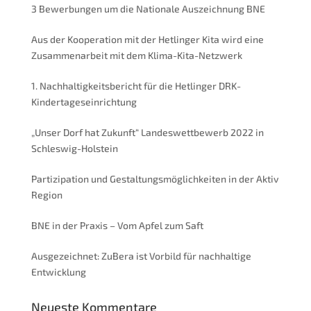
3 Bewerbungen um die Nationale Auszeichnung BNE
Aus der Kooperation mit der Hetlinger Kita wird eine
Zusammenarbeit mit dem Klima-Kita-Netzwerk
1. Nachhaltigkeitsbericht für die Hetlinger DRK-
Kindertageseinrichtung
„Unser Dorf hat Zukunft“ Landeswettbewerb 2022 in
Schleswig-Holstein
Partizipation und Gestaltungsmöglichkeiten in der Aktiv
Region
BNE in der Praxis – Vom Apfel zum Saft
Ausgezeichnet: ZuBera ist Vorbild für nachhaltige
Entwicklung
Neueste Kommentare