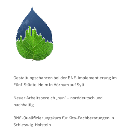
Gestaltungschancen bei der BNE-Implementierung im
Fünf-Städte-Heim in Hörnum auf Sylt
Neuer Arbeitsbereich „nun“ – norddeutsch und
nachhaltig
BNE-Qualifizierungskurs für Kita-Fachberatungen in
Schleswig-Holstein