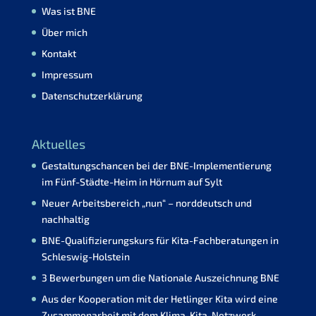
Was ist BNE
Über mich
Kontakt
Impressum
Datenschutzerklärung
Aktuelles
Gestaltungschancen bei der BNE-Implementierung
im Fünf-Städte-Heim in Hörnum auf Sylt
Neuer Arbeitsbereich „nun“ – norddeutsch und
nachhaltig
BNE-Qualifizierungskurs für Kita-Fachberatungen in
Schleswig-Holstein
3 Bewerbungen um die Nationale Auszeichnung BNE
Aus der Kooperation mit der Hetlinger Kita wird eine
Zusammenarbeit mit dem Klima-Kita-Netzwerk