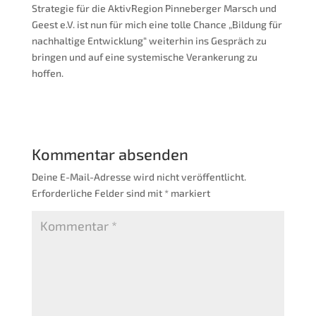
Strategie für die AktivRegion Pinneberger Marsch und
Geest e.V. ist nun für mich eine tolle Chance „Bildung für
nachhaltige Entwicklung“ weiterhin ins Gespräch zu
bringen und auf eine systemische Verankerung zu
hoffen.
Kommentar absenden
Deine E-Mail-Adresse wird nicht veröffentlicht.
Erforderliche Felder sind mit
*
markiert