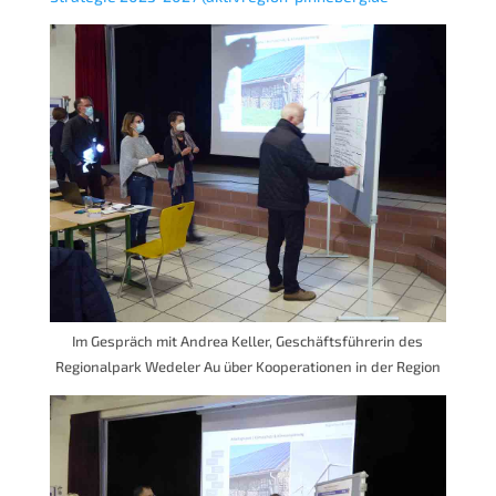
Im Gespräch mit Andrea Keller, Geschäftsführerin des
Regionalpark Wedeler Au über Kooperationen in der Region